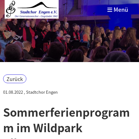
Menü
Zurück
01.08.2022
, Stadtchor Engen
Sommerferienprogram
m im Wildpark