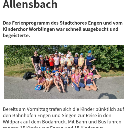
Allensbach
Das Ferienprogramm des Stadtchores Engen und vom
Kinderchor Worblingen war schnell ausgebucht und
begeisterte.
Bereits am Vormittag trafen sich die Kinder pünktlich auf
den Bahnhöfen Engen und Singen zur Reise in den
Wildpark auf dem Bodanrück. Mit Bahn und Bus fuhren
sodann 15 Kinder aus Engen und 15 Kinder aus